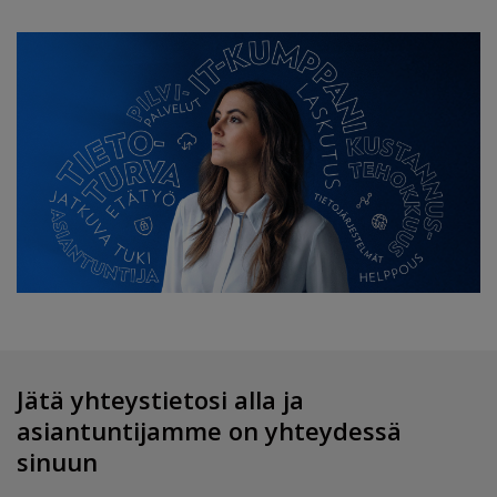
Jätä yhteystietosi alla ja
asiantuntijamme on yhteydessä
sinuun